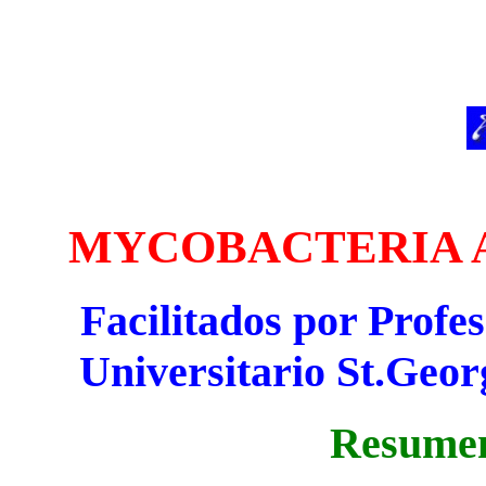
MYCOBACTERIA 
Facilitados por Profes
Universitario St.Geor
Resumen