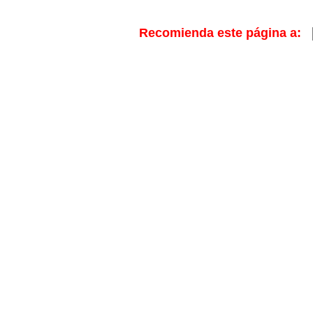
Recomienda este página a: