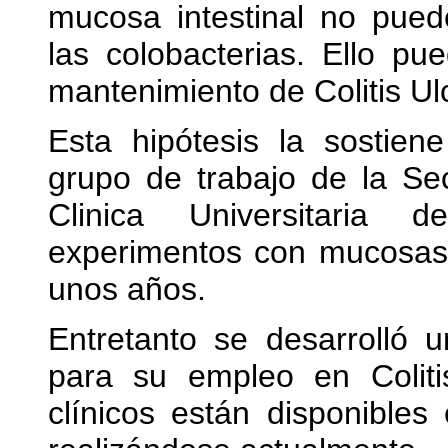
mucosa intestinal no puede
las colobacterias. Ello pue
mantenimiento de Colitis Ul
Esta hipótesis la sostie
grupo de trabajo de la Se
Clinica Universitaria
experimentos con mucosas 
unos años.
Entretanto se desarrolló u
para su empleo en Coliti
clínicos están disponibles