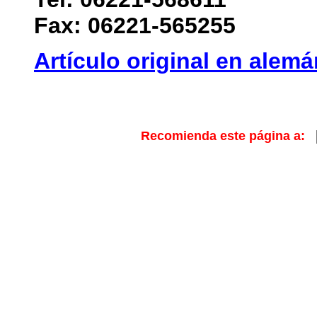
Fax: 06221-565255
Artículo original en alemá
Recomienda este página a: