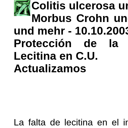
Colitis ulcerosa 
Morbus Crohn und
und mehr - 10.10.200
Protección de la 
Lecitina en C.U.
Actualizamos
La falta de lecitina en el 