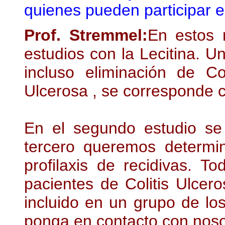
quienes pueden participar e
Prof. Stremmel:
En estos 
estudios con la Lecitina. U
incluso eliminación de Co
Ulcerosa , se corresponde c
En el segundo estudio se 
tercero queremos determin
profilaxis de recidivas.
Tod
pacientes de Colitis Ulcer
incluido en un grupo de l
ponga en contacto con noso