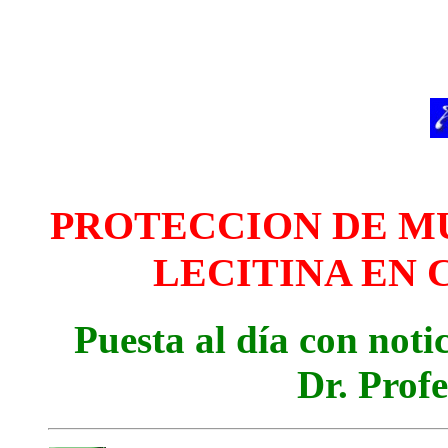
PROTECCION DE M
LECITINA EN 
Puesta al día con noti
Dr. Prof