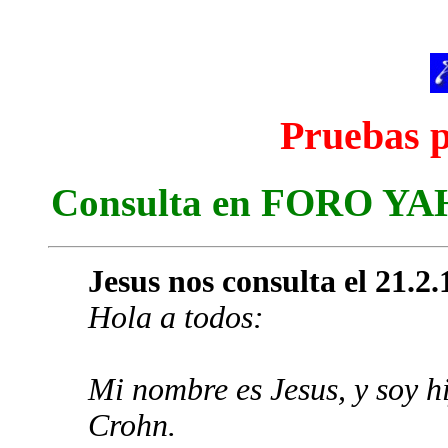
Pruebas p
Consulta en FORO YAH
Jesus nos consulta el 21.2
Hola a todos:
Mi nombre es Jesus, y soy h
Crohn.