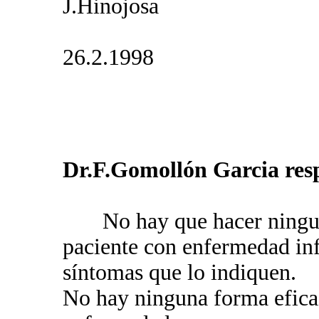
J.Hinojosa
26.2.1998
Dr.F.Gomollón Garcia res
No hay que hacer ninguna
paciente con enfermedad infl
síntomas que lo indiquen.
No hay ninguna forma eficaz