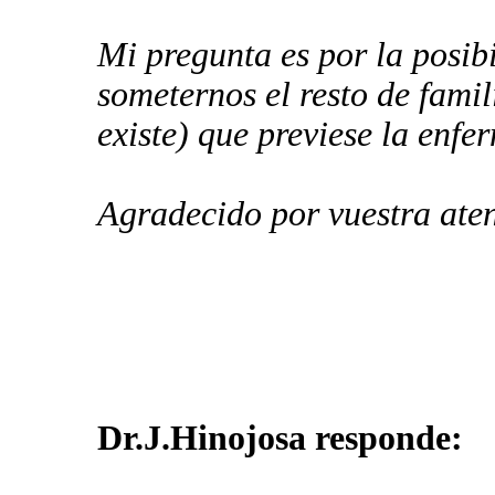
Mi pregunta es por la posib
someternos el resto de famil
existe) que previese la enfe
Agradecido por vuestra aten
Dr.J.Hinojosa responde: