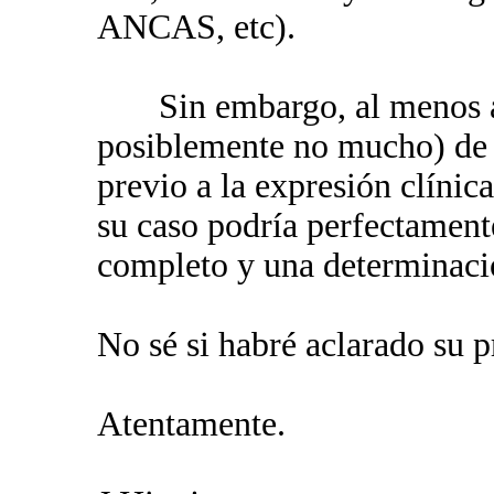
ANCAS, etc).
Sin embargo, al menos ac
posiblemente no mucho) de 
previo a la expresión clínic
su caso podría perfectament
completo y una determina
No sé si habré aclarado su p
Atentamente.