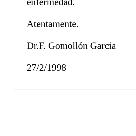
enfermedad.
Atentamente.
Dr.F. Gomollón Garcia
27/2/1998