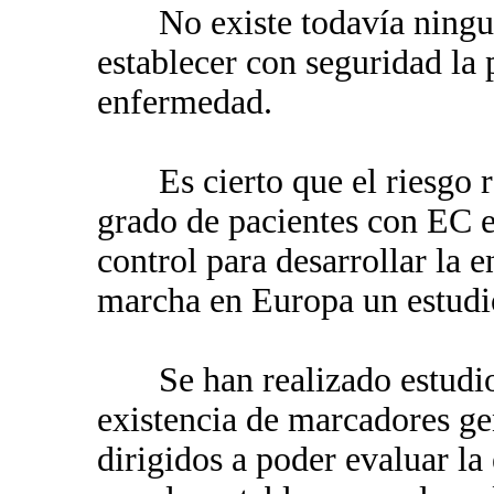
No existe todavía ninguna
establecer con seguridad la 
enfermedad.
Es cierto que el riesgo rel
grado de pacientes con EC e
control para desarrollar la 
marcha en Europa un estudio
Se han realizado estudios
existencia de marcadores g
dirigidos a poder evaluar la