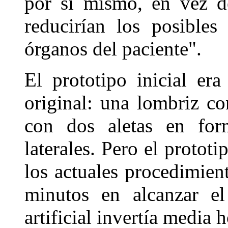
por sí mismo, en vez d
reducirían los posibles
órganos del paciente".
El prototipo inicial er
original: una lombriz co
con dos aletas en for
laterales. Pero el protot
los actuales procedimien
minutos en alcanzar el
artificial invertía media h