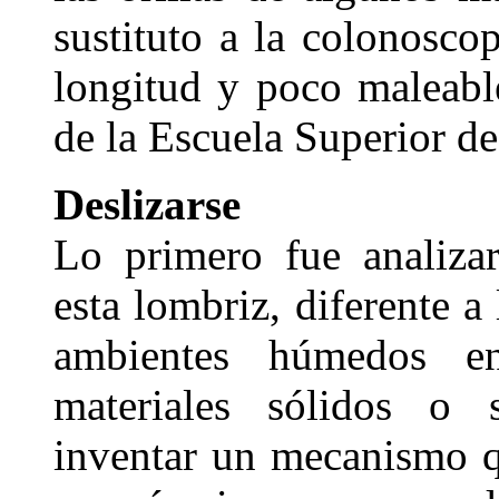
sustituto a la colonosco
longitud y poco maleabl
de la Escuela Superior de 
Deslizarse
Lo primero fue analiza
esta lombriz, diferente a 
ambientes húmedos e
materiales sólidos o 
inventar un mecanismo q