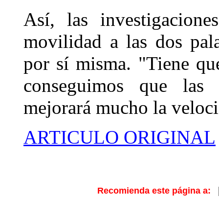
Así, las investigacione
movilidad a las dos pal
por sí misma. "Tiene qu
conseguimos que las 
mejorará mucho la veloci
ARTICULO ORIGINAL
Recomienda este página a: